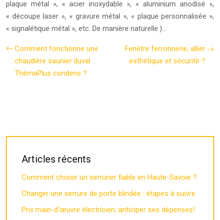
plaque métal », « acier inoxydable », « aluminium anodisé »,
« découpe laser », « gravure métal », « plaque personnalisée »,
« signalétique métal », etc. De manière naturelle.)…
Comment fonctionne une
Fenêtre ferronnerie, allier
chaudière saunier duval
esthétique et sécurité ?
ThémaPlus condens ?
Articles récents
Comment choisir un serrurier fiable en Haute-Savoie ?
Changer une serrure de porte blindée : étapes à suivre
Prix main-d’œuvre électricien, anticiper ses dépenses!