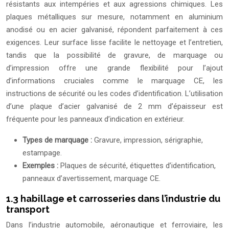
résistants aux intempéries et aux agressions chimiques. Les
plaques métalliques sur mesure, notamment en aluminium
anodisé ou en acier galvanisé, répondent parfaitement à ces
exigences. Leur surface lisse facilite le nettoyage et l’entretien,
tandis que la possibilité de gravure, de marquage ou
d’impression offre une grande flexibilité pour l’ajout
d’informations cruciales comme le marquage CE, les
instructions de sécurité ou les codes d’identification. L’utilisation
d’une plaque d’acier galvanisé de 2 mm d’épaisseur est
fréquente pour les panneaux d’indication en extérieur.
Types de marquage :
Gravure, impression, sérigraphie,
estampage.
Exemples :
Plaques de sécurité, étiquettes d’identification,
panneaux d’avertissement, marquage CE.
1.3 habillage et carrosseries dans l’industrie du
transport
Dans l’industrie automobile, aéronautique et ferroviaire, les