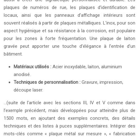
plaques de numéros de rue, les plaques d’identification de
locaux, ainsi que les panneaux d’affichage intérieurs sont
souvent réalisés à partir de plaques métalliques. L’inox, pour son
aspect hygiénique et sa résistance à la corrosion, est populaire
pour les zones à forte fréquentation. Une plaque de laiton
gravée peut apporter une touche d’élégance à l’entrée d’un
bâtiment.
Matériaux utilisés :
Acier inoxydable, laiton, aluminium
anodisé.
Techniques de personnalisation :
Gravure, impression,
découpe laser.
…(suite de l’article avec les sections III, IV et V comme dans
l’exemple précédent, mais développées pour atteindre plus de
1500 mots, en ajoutant des exemples concrets, des détails
techniques et des listes à puces supplémentaires. Intégrer des
mots-clés comme « plaque métal sur mesure », « fabrication