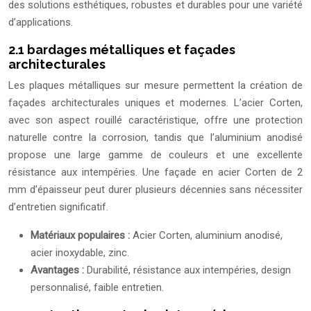
des solutions esthétiques, robustes et durables pour une variété
d’applications.
2.1 bardages métalliques et façades
architecturales
Les plaques métalliques sur mesure permettent la création de
façades architecturales uniques et modernes. L’acier Corten,
avec son aspect rouillé caractéristique, offre une protection
naturelle contre la corrosion, tandis que l’aluminium anodisé
propose une large gamme de couleurs et une excellente
résistance aux intempéries. Une façade en acier Corten de 2
mm d’épaisseur peut durer plusieurs décennies sans nécessiter
d’entretien significatif.
Matériaux populaires :
Acier Corten, aluminium anodisé,
acier inoxydable, zinc.
Avantages :
Durabilité, résistance aux intempéries, design
personnalisé, faible entretien.