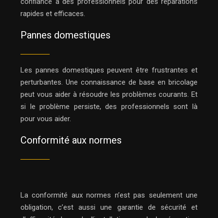
confiance à des professionnels pour des réparations
rapides et efficaces.
Pannes domestiques
Les pannes domestiques peuvent être frustrantes et
perturbantes. Une connaissance de base en bricolage
peut vous aider à résoudre les problèmes courants. Et
si le problème persiste, des professionnels sont là
pour vous aider.
Conformité aux normes
La conformité aux normes n’est pas seulement une
obligation, c’est aussi une garantie de sécurité et