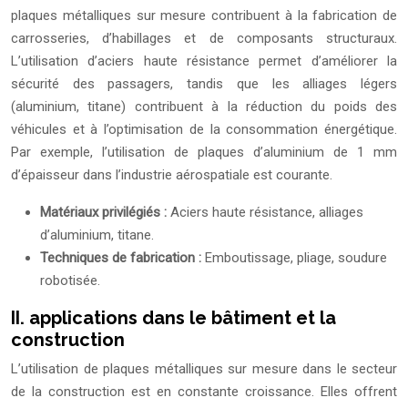
plaques métalliques sur mesure contribuent à la fabrication de
carrosseries, d’habillages et de composants structuraux.
L’utilisation d’aciers haute résistance permet d’améliorer la
sécurité des passagers, tandis que les alliages légers
(aluminium, titane) contribuent à la réduction du poids des
véhicules et à l’optimisation de la consommation énergétique.
Par exemple, l’utilisation de plaques d’aluminium de 1 mm
d’épaisseur dans l’industrie aérospatiale est courante.
Matériaux privilégiés :
Aciers haute résistance, alliages
d’aluminium, titane.
Techniques de fabrication :
Emboutissage, pliage, soudure
robotisée.
II. applications dans le bâtiment et la
construction
L’utilisation de plaques métalliques sur mesure dans le secteur
de la construction est en constante croissance. Elles offrent