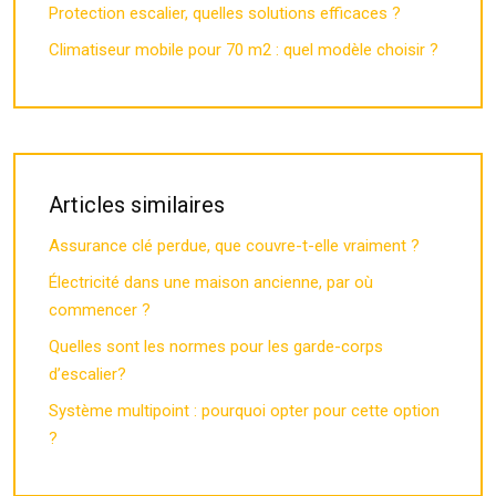
Protection escalier, quelles solutions efficaces ?
Climatiseur mobile pour 70 m2 : quel modèle choisir ?
Articles similaires
Assurance clé perdue, que couvre-t-elle vraiment ?
Électricité dans une maison ancienne, par où
commencer ?
Quelles sont les normes pour les garde-corps
d’escalier?
Système multipoint : pourquoi opter pour cette option
?