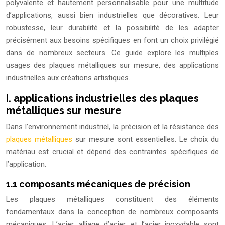
polyvalente et hautement personnalisable pour une multitude
d’applications, aussi bien industrielles que décoratives. Leur
robustesse, leur durabilité et la possibilité de les adapter
précisément aux besoins spécifiques en font un choix privilégié
dans de nombreux secteurs. Ce guide explore les multiples
usages des plaques métalliques sur mesure, des applications
industrielles aux créations artistiques.
I. applications industrielles des plaques
métalliques sur mesure
Dans l’environnement industriel, la précision et la résistance des
plaques métalliques
sur mesure sont essentielles. Le choix du
matériau est crucial et dépend des contraintes spécifiques de
l’application.
1.1 composants mécaniques de précision
Les plaques métalliques constituent des éléments
fondamentaux dans la conception de nombreux composants
mécaniques. L’acier, alliage d’acier, et l’acier inoxydable sont