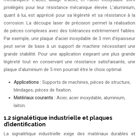
privilégiés pour leur résistance mécanique élevée. L’aluminium,
quant à lui, est apprécié pour sa légèreté et sa résistance à la
corrosion. La découpe laser de précision permet la réalisation
de pièces complexes avec des tolérances extrêmement faibles.
Par exemple, une plaque d’acier inoxydable de 3 mm d’épaisseur
peut servir de base à un support de machine nécessitant une
grande stabilité. Pour une application exigeant une plus grande
légèreté tout en conservant une résistance satisfaisante, une
plaque d’aluminium de 5 mm pourrait être le choix optimal.
Applications :
Supports de machines, pièces de structure,
blindages, pièces de fixation.
Matériaux courants :
Acier, acier inoxydable, aluminium,
laiton.
1.2 signalétique industrielle et plaques
d’identification
La signalétique industrielle exige des matériaux durables et