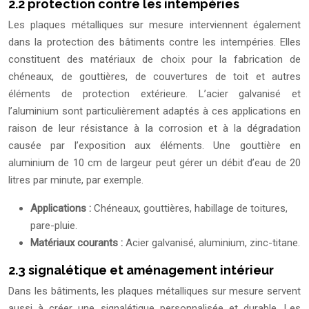
2.2 protection contre les intempéries
Les plaques métalliques sur mesure interviennent également
dans la protection des bâtiments contre les intempéries. Elles
constituent des matériaux de choix pour la fabrication de
chéneaux, de gouttières, de couvertures de toit et autres
éléments de protection extérieure. L’acier galvanisé et
l’aluminium sont particulièrement adaptés à ces applications en
raison de leur résistance à la corrosion et à la dégradation
causée par l’exposition aux éléments. Une gouttière en
aluminium de 10 cm de largeur peut gérer un débit d’eau de 20
litres par minute, par exemple.
Applications :
Chéneaux, gouttières, habillage de toitures,
pare-pluie.
Matériaux courants :
Acier galvanisé, aluminium, zinc-titane.
2.3 signalétique et aménagement intérieur
Dans les bâtiments, les plaques métalliques sur mesure servent
aussi à créer une signalétique personnalisée et durable. Les