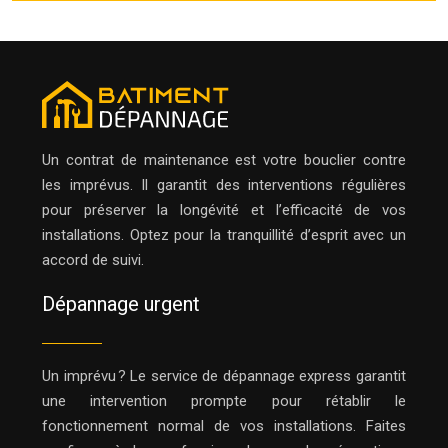
Un contrat de maintenance est votre bouclier contre
les imprévus. Il garantit des interventions régulières
pour préserver la longévité et l’efficacité de vos
installations. Optez pour la tranquillité d’esprit avec un
accord de suivi.
Dépannage urgent
Un imprévu ? Le service de dépannage express garantit
une intervention prompte pour rétablir le
fonctionnement normal de vos installations. Faites