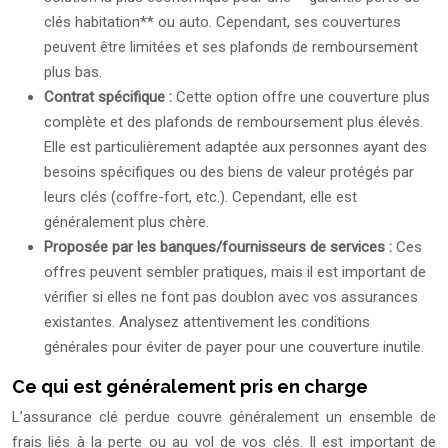
clés habitation** ou auto. Cependant, ses couvertures
peuvent être limitées et ses plafonds de remboursement
plus bas.
Contrat spécifique :
Cette option offre une couverture plus
complète et des plafonds de remboursement plus élevés.
Elle est particulièrement adaptée aux personnes ayant des
besoins spécifiques ou des biens de valeur protégés par
leurs clés (coffre-fort, etc.). Cependant, elle est
généralement plus chère.
Proposée par les banques/fournisseurs de services :
Ces
offres peuvent sembler pratiques, mais il est important de
vérifier si elles ne font pas doublon avec vos assurances
existantes. Analysez attentivement les conditions
générales pour éviter de payer pour une couverture inutile.
Ce qui est généralement pris en charge
L’assurance clé perdue couvre généralement un ensemble de
frais liés à la perte ou au vol de vos clés. Il est important de