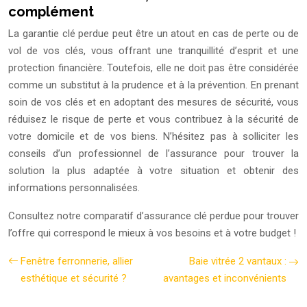
complément
La garantie clé perdue peut être un atout en cas de perte ou de
vol de vos clés, vous offrant une tranquillité d’esprit et une
protection financière. Toutefois, elle ne doit pas être considérée
comme un substitut à la prudence et à la prévention. En prenant
soin de vos clés et en adoptant des mesures de sécurité, vous
réduisez le risque de perte et vous contribuez à la sécurité de
votre domicile et de vos biens. N’hésitez pas à solliciter les
conseils d’un professionnel de l’assurance pour trouver la
solution la plus adaptée à votre situation et obtenir des
informations personnalisées.
Consultez notre comparatif d’assurance clé perdue pour trouver
l’offre qui correspond le mieux à vos besoins et à votre budget !
Fenêtre ferronnerie, allier
Baie vitrée 2 vantaux :
esthétique et sécurité ?
avantages et inconvénients