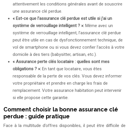
attentivement les conditions générales avant de souscrire
une assurance clé perdue.
« Est-ce que l’assurance clé perdue est utile si j’ai un
système de verrouillage intelligent ? »:
Même avec un
système de verrouillage intelligent, l’assurance clé perdue
peut être utile en cas de dysfonctionnement technique, de
vol de smartphone ou si vous devez confier l’accès à votre
domicile à des tiers (babysitter, artisan, etc.).
« Assurance perte clés locataire : quelles sont mes
obligations ? »:
En tant que locataire, vous êtes
responsable de la perte de vos clés. Vous devez informer
votre propriétaire et prendre en charge les frais de
remplacement. Votre assurance habitation peut intervenir
si elle propose cette garantie.
Comment choisir la bonne assurance clé
perdue : guide pratique
Face à la multitude d’offres disponibles, il peut être difficile de