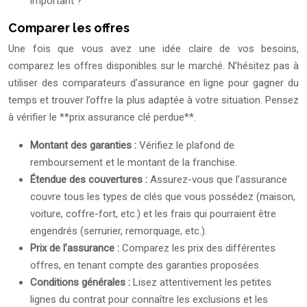
important ?
Comparer les offres
Une fois que vous avez une idée claire de vos besoins,
comparez les offres disponibles sur le marché. N’hésitez pas à
utiliser des comparateurs d’assurance en ligne pour gagner du
temps et trouver l’offre la plus adaptée à votre situation. Pensez
à vérifier le **prix assurance clé perdue**.
Montant des garanties :
Vérifiez le plafond de
remboursement et le montant de la franchise.
Étendue des couvertures :
Assurez-vous que l’assurance
couvre tous les types de clés que vous possédez (maison,
voiture, coffre-fort, etc.) et les frais qui pourraient être
engendrés (serrurier, remorquage, etc.).
Prix de l’assurance :
Comparez les prix des différentes
offres, en tenant compte des garanties proposées.
Conditions générales :
Lisez attentivement les petites
lignes du contrat pour connaître les exclusions et les