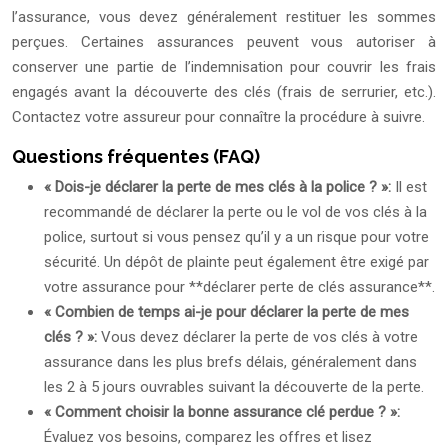
l’assurance, vous devez généralement restituer les sommes
perçues. Certaines assurances peuvent vous autoriser à
conserver une partie de l’indemnisation pour couvrir les frais
engagés avant la découverte des clés (frais de serrurier, etc.).
Contactez votre assureur pour connaître la procédure à suivre.
Questions fréquentes (FAQ)
« Dois-je déclarer la perte de mes clés à la police ? »:
Il est
recommandé de déclarer la perte ou le vol de vos clés à la
police, surtout si vous pensez qu’il y a un risque pour votre
sécurité. Un dépôt de plainte peut également être exigé par
votre assurance pour **déclarer perte de clés assurance**.
« Combien de temps ai-je pour déclarer la perte de mes
clés ? »:
Vous devez déclarer la perte de vos clés à votre
assurance dans les plus brefs délais, généralement dans
les 2 à 5 jours ouvrables suivant la découverte de la perte.
« Comment choisir la bonne assurance clé perdue ? »:
Évaluez vos besoins, comparez les offres et lisez