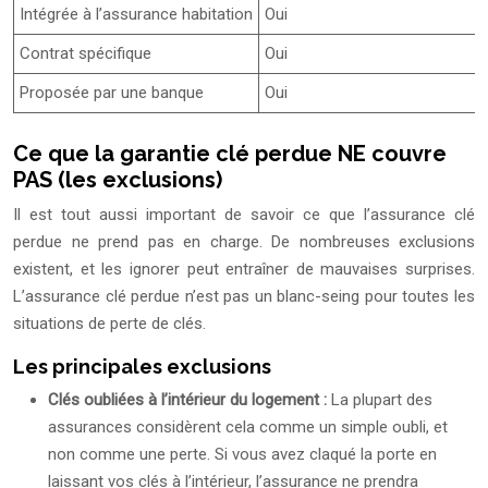
Intégrée à l’assurance habitation
Oui
Contrat spécifique
Oui
Proposée par une banque
Oui
Ce que la garantie clé perdue NE couvre
PAS (les exclusions)
Il est tout aussi important de savoir ce que l’assurance clé
perdue ne prend pas en charge. De nombreuses exclusions
existent, et les ignorer peut entraîner de mauvaises surprises.
L’assurance clé perdue n’est pas un blanc-seing pour toutes les
situations de perte de clés.
Les principales exclusions
Clés oubliées à l’intérieur du logement :
La plupart des
assurances considèrent cela comme un simple oubli, et
non comme une perte. Si vous avez claqué la porte en
laissant vos clés à l’intérieur, l’assurance ne prendra