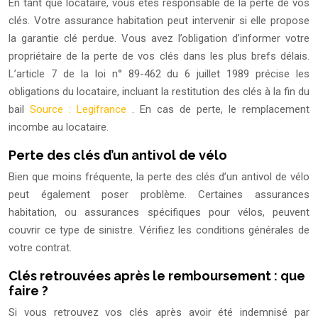
En tant que locataire, vous êtes responsable de la perte de vos
clés. Votre assurance habitation peut intervenir si elle propose
la garantie clé perdue. Vous avez l’obligation d’informer votre
propriétaire de la perte de vos clés dans les plus brefs délais.
L’article 7 de la loi n° 89-462 du 6 juillet 1989 précise les
obligations du locataire, incluant la restitution des clés à la fin du
bail
Source : Legifrance
. En cas de perte, le remplacement
incombe au locataire.
Perte des clés d’un antivol de vélo
Bien que moins fréquente, la perte des clés d’un antivol de vélo
peut également poser problème. Certaines assurances
habitation, ou assurances spécifiques pour vélos, peuvent
couvrir ce type de sinistre. Vérifiez les conditions générales de
votre contrat.
Clés retrouvées après le remboursement : que
faire ?
Si vous retrouvez vos clés après avoir été indemnisé par