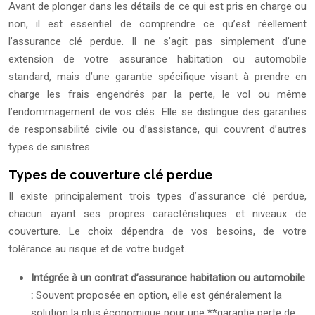
Avant de plonger dans les détails de ce qui est pris en charge ou
non, il est essentiel de comprendre ce qu’est réellement
l’assurance clé perdue. Il ne s’agit pas simplement d’une
extension de votre assurance habitation ou automobile
standard, mais d’une garantie spécifique visant à prendre en
charge les frais engendrés par la perte, le vol ou même
l’endommagement de vos clés. Elle se distingue des garanties
de responsabilité civile ou d’assistance, qui couvrent d’autres
types de sinistres.
Types de couverture clé perdue
Il existe principalement trois types d’assurance clé perdue,
chacun ayant ses propres caractéristiques et niveaux de
couverture. Le choix dépendra de vos besoins, de votre
tolérance au risque et de votre budget.
Intégrée à un contrat d’assurance habitation ou automobile
:
Souvent proposée en option, elle est généralement la
solution la plus économique pour une **garantie perte de