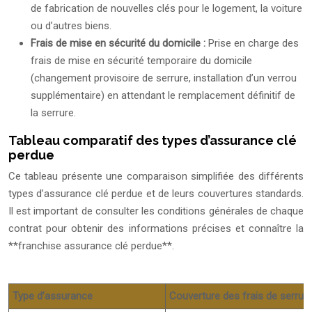
de fabrication de nouvelles clés pour le logement, la voiture
ou d’autres biens.
Frais de mise en sécurité du domicile :
Prise en charge des
frais de mise en sécurité temporaire du domicile
(changement provisoire de serrure, installation d’un verrou
supplémentaire) en attendant le remplacement définitif de
la serrure.
Tableau comparatif des types d’assurance clé
perdue
Ce tableau présente une comparaison simplifiée des différents
types d’assurance clé perdue et de leurs couvertures standards.
Il est important de consulter les conditions générales de chaque
contrat pour obtenir des informations précises et connaître la
**franchise assurance clé perdue**.
Type d’assurance
Couverture des frais de serrure