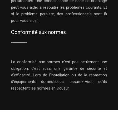
perturbantes. Une connaissance de base en bricolage
peut vous aider à résoudre les problèmes courants. Et
si le problème persiste, des professionnels sont là
pour vous aider.
Conformité aux normes
La conformité aux normes n’est pas seulement une
obligation, c’est aussi une garantie de sécurité et
d’efficacité. Lors de l’installation ou de la réparation
d’équipements domestiques, assurez-vous qu’ils
respectent les normes en vigueur.