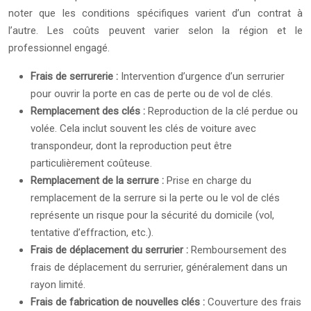
noter que les conditions spécifiques varient d’un contrat à
l’autre. Les coûts peuvent varier selon la région et le
professionnel engagé.
Frais de serrurerie :
Intervention d’urgence d’un serrurier
pour ouvrir la porte en cas de perte ou de vol de clés.
Remplacement des clés :
Reproduction de la clé perdue ou
volée. Cela inclut souvent les clés de voiture avec
transpondeur, dont la reproduction peut être
particulièrement coûteuse.
Remplacement de la serrure :
Prise en charge du
remplacement de la serrure si la perte ou le vol de clés
représente un risque pour la sécurité du domicile (vol,
tentative d’effraction, etc.).
Frais de déplacement du serrurier :
Remboursement des
frais de déplacement du serrurier, généralement dans un
rayon limité.
Frais de fabrication de nouvelles clés :
Couverture des frais