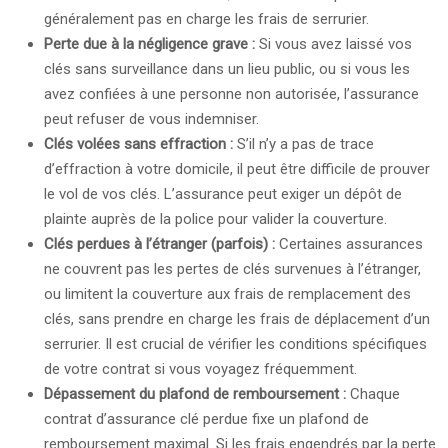
généralement pas en charge les frais de serrurier.
Perte due à la négligence grave :
Si vous avez laissé vos
clés sans surveillance dans un lieu public, ou si vous les
avez confiées à une personne non autorisée, l’assurance
peut refuser de vous indemniser.
Clés volées sans effraction :
S’il n’y a pas de trace
d’effraction à votre domicile, il peut être difficile de prouver
le vol de vos clés. L’assurance peut exiger un dépôt de
plainte auprès de la police pour valider la couverture.
Clés perdues à l’étranger (parfois) :
Certaines assurances
ne couvrent pas les pertes de clés survenues à l’étranger,
ou limitent la couverture aux frais de remplacement des
clés, sans prendre en charge les frais de déplacement d’un
serrurier. Il est crucial de vérifier les conditions spécifiques
de votre contrat si vous voyagez fréquemment.
Dépassement du plafond de remboursement :
Chaque
contrat d’assurance clé perdue fixe un plafond de
remboursement maximal. Si les frais engendrés par la perte