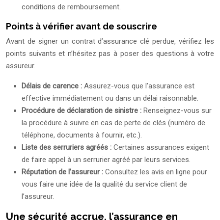
conditions de remboursement.
Points à vérifier avant de souscrire
Avant de signer un contrat d’assurance clé perdue, vérifiez les
points suivants et n’hésitez pas à poser des questions à votre
assureur.
Délais de carence :
Assurez-vous que l’assurance est
effective immédiatement ou dans un délai raisonnable.
Procédure de déclaration de sinistre :
Renseignez-vous sur
la procédure à suivre en cas de perte de clés (numéro de
téléphone, documents à fournir, etc.).
Liste des serruriers agréés :
Certaines assurances exigent
de faire appel à un serrurier agréé par leurs services.
Réputation de l’assureur :
Consultez les avis en ligne pour
vous faire une idée de la qualité du service client de
l’assureur.
Une sécurité accrue, l’assurance en