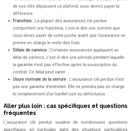
de vos clés dépassent ce plafond, vous devrez payer la
différence.
Franchise :
La plupart des assurances clé perdue
comportent une franchise, c’est-à-dire une somme que
vous devez payer de votre poche avant que l’assurance ne
prenne en charge le reste des frais.
Délais de carence :
Certaines assurances appliquent un
délai de carence, c’est-à-dire une période pendant laquelle
la garantie n’est pas effective après la souscription du
contrat. Ce délai peut varier.
Usure normale de la serrure :
L’assurance clé perdue n’est
pas une garantie d’entretien. Elle ne prendra pas en charge
le remplacement d’un barillet usé ou défectueux.
Aller plus loin : cas spécifiques et questions
fréquentes
L’assurance clé perdue soulève de nombreuses questions
spécifiques, en particulier dans des situations particulières