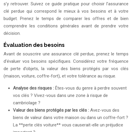
s’y retrouver. Suivez ce guide pratique pour choisir l’assurance
clé perdue qui correspond le mieux à vos besoins et à votre
budget. Prenez le temps de comparer les offres et de bien
comprendre les conditions générales avant de prendre votre
décision.
Évaluation des besoins
Avant de souscrire une assurance clé perdue, prenez le temps
d’évaluer vos besoins spécifiques. Considérez votre fréquence
de perte d’objets, la valeur des biens protégés par vos clés
(maison, voiture, coffre-fort), et votre tolérance au risque.
Analyse des risques :
Êtes-vous du genre à perdre souvent
vos clés ? Vivez-vous dans une zone à risque de
cambriolage ?
Valeur des biens protégés par les clés :
Avez-vous des
biens de valeur dans votre maison ou dans un coffre-fort ?
La **perte clés voiture** vous causerait-elle un préjudice