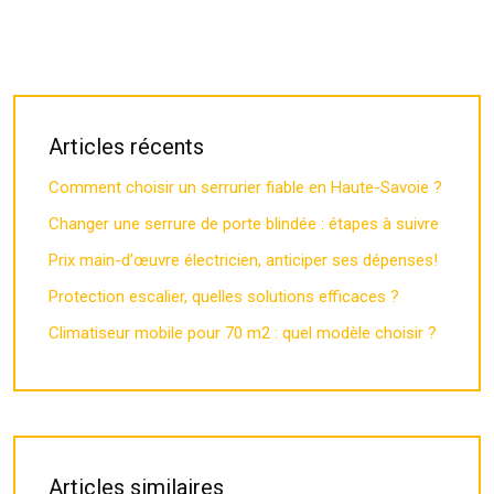
Articles récents
Comment choisir un serrurier fiable en Haute-Savoie ?
Changer une serrure de porte blindée : étapes à suivre
Prix main-d’œuvre électricien, anticiper ses dépenses!
Protection escalier, quelles solutions efficaces ?
Climatiseur mobile pour 70 m2 : quel modèle choisir ?
Articles similaires