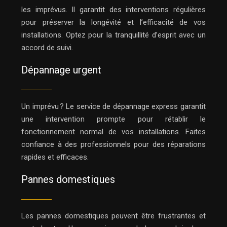
les imprévus. Il garantit des interventions régulières
pour préserver la longévité et l’efficacité de vos
installations. Optez pour la tranquillité d’esprit avec un
accord de suivi.
Dépannage urgent
Un imprévu ? Le service de dépannage express garantit
une intervention prompte pour rétablir le
fonctionnement normal de vos installations. Faites
confiance à des professionnels pour des réparations
rapides et efficaces.
Pannes domestiques
Les pannes domestiques peuvent être frustrantes et