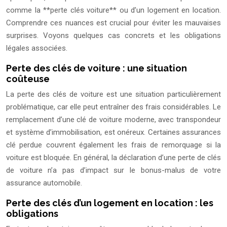
comme la **perte clés voiture** ou d’un logement en location.
Comprendre ces nuances est crucial pour éviter les mauvaises
surprises. Voyons quelques cas concrets et les obligations
légales associées.
Perte des clés de voiture : une situation
coûteuse
La perte des clés de voiture est une situation particulièrement
problématique, car elle peut entraîner des frais considérables. Le
remplacement d’une clé de voiture moderne, avec transpondeur
et système d’immobilisation, est onéreux. Certaines assurances
clé perdue couvrent également les frais de remorquage si la
voiture est bloquée. En général, la déclaration d’une perte de clés
de voiture n’a pas d’impact sur le bonus-malus de votre
assurance automobile.
Perte des clés d’un logement en location : les
obligations