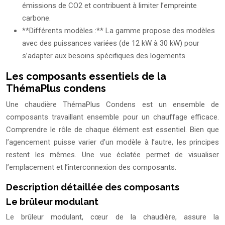
émissions de CO2 et contribuent à limiter l’empreinte
carbone.
**Différents modèles :** La gamme propose des modèles
avec des puissances variées (de 12 kW à 30 kW) pour
s’adapter aux besoins spécifiques des logements.
Les composants essentiels de la
ThémaPlus condens
Une chaudière ThémaPlus Condens est un ensemble de
composants travaillant ensemble pour un chauffage efficace.
Comprendre le rôle de chaque élément est essentiel. Bien que
l’agencement puisse varier d’un modèle à l’autre, les principes
restent les mêmes. Une vue éclatée permet de visualiser
l’emplacement et l’interconnexion des composants.
Description détaillée des composants
Le brûleur modulant
Le brûleur modulant, cœur de la chaudière, assure la