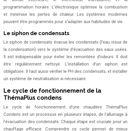
programmation horaire. L’électronique optimise la combustion
et minimise les pertes de chaleur. Les systèmes modernes
peuvent être programmés pour s’adapter aux habitudes de vie.
Le siphon de condensats
Le siphon de condensats évacue les condensats (l’eau issue de
la condensation) vers le système d’évacuation des eaux usées.
Il est indispensable pour éviter les remontées d’odeurs. Il doit
être régulièrement nettoyé. L’installation d’un siphon est
obligatoire. Il faut aussi vérifier le PH des condensats, et installer
un système de neutralisation si nécessaire.
Le cycle de fonctionnement de la
ThémaPlus condens
Le cycle de fonctionnement d’une chaudière ThémaPlus
Condens est un processus en plusieurs étapes, de l’allumage à
l’évacuation des condensats. Chaque étape est cruciale pour un
chauffage efficace. Comprendre ce cycle permet de mieux