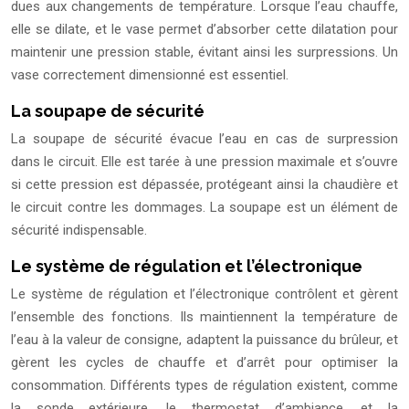
dues aux changements de température. Lorsque l’eau chauffe,
elle se dilate, et le vase permet d’absorber cette dilatation pour
maintenir une pression stable, évitant ainsi les surpressions. Un
vase correctement dimensionné est essentiel.
La soupape de sécurité
La soupape de sécurité évacue l’eau en cas de surpression
dans le circuit. Elle est tarée à une pression maximale et s’ouvre
si cette pression est dépassée, protégeant ainsi la chaudière et
le circuit contre les dommages. La soupape est un élément de
sécurité indispensable.
Le système de régulation et l’électronique
Le système de régulation et l’électronique contrôlent et gèrent
l’ensemble des fonctions. Ils maintiennent la température de
l’eau à la valeur de consigne, adaptent la puissance du brûleur, et
gèrent les cycles de chauffe et d’arrêt pour optimiser la
consommation. Différents types de régulation existent, comme
la sonde extérieure, le thermostat d’ambiance, et la