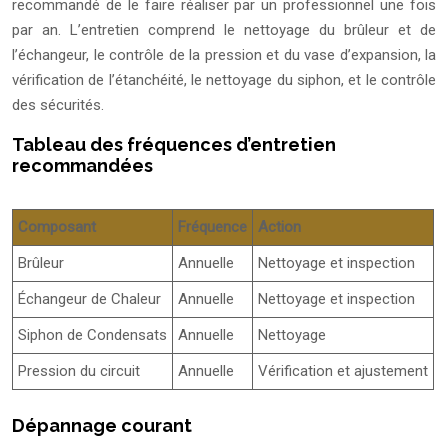
recommandé de le faire réaliser par un professionnel une fois
par an. L’entretien comprend le nettoyage du brûleur et de
l’échangeur, le contrôle de la pression et du vase d’expansion, la
vérification de l’étanchéité, le nettoyage du siphon, et le contrôle
des sécurités.
Tableau des fréquences d’entretien
recommandées
Composant
Fréquence
Action
Brûleur
Annuelle
Nettoyage et inspection
Échangeur de Chaleur
Annuelle
Nettoyage et inspection
Siphon de Condensats
Annuelle
Nettoyage
Pression du circuit
Annuelle
Vérification et ajustement
Dépannage courant