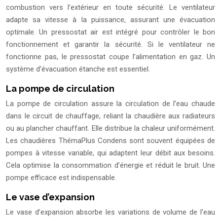
combustion vers l’extérieur en toute sécurité. Le ventilateur
adapte sa vitesse à la puissance, assurant une évacuation
optimale. Un pressostat air est intégré pour contrôler le bon
fonctionnement et garantir la sécurité. Si le ventilateur ne
fonctionne pas, le pressostat coupe l’alimentation en gaz. Un
système d’évacuation étanche est essentiel.
La pompe de circulation
La pompe de circulation assure la circulation de l’eau chaude
dans le circuit de chauffage, reliant la chaudière aux radiateurs
ou au plancher chauffant. Elle distribue la chaleur uniformément.
Les chaudières ThémaPlus Condens sont souvent équipées de
pompes à vitesse variable, qui adaptent leur débit aux besoins.
Cela optimise la consommation d’énergie et réduit le bruit. Une
pompe efficace est indispensable.
Le vase d’expansion
Le vase d’expansion absorbe les variations de volume de l’eau