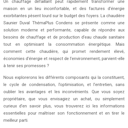
Un chauffage défaillant peut rapidement transformer une
maison en un lieu inconfortable, et des factures d’énergie
exorbitantes pèsent lourd sur le budget des foyers. La chaudière
Saunier Duval ThémaPlus Condens se présente comme une
solution moderne et performante, capable de répondre aux
besoins de chauffage et de production d’eau chaude sanitaire
tout en optimisant la consommation énergétique. Mais
comment cette chaudière, qui promet rendement élevé,
économies d’énergie et respect de l’environnement, parvient-elle
à tenir ses promesses ?
Nous explorerons les différents composants qui la constituent,
le cycle de condensation, l’optimisation, et l’entretien, sans
oublier les avantages et les inconvénients. Que vous soyez
propriétaire, que vous envisagiez un achat, ou simplement
curieux d’en savoir plus, vous trouverez ici les informations
essentielles pour maîtriser son fonctionnement et en tirer le
meilleur parti.