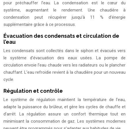
pour préchauffer l’eau. La condensation est le cœur du
système, augmentant le rendement. Une chaudière à
condensation peut récupérer jusqu’à 11 % d’énergie
supplémentaire grâce à ce processus.
Évacuation des condensats et circulation de
l’eau
Les condensats sont collectés dans le siphon et évacués vers
le système d’évacuation des eaux usées. La pompe de
circulation envoie l’eau chaude vers les radiateurs ou le plancher
chauffant. L’eau refroidie revient à la chaudière pour un nouveau
cycle.
Régulation et contrôle
Le système de régulation maintient la température de l’eau,
adapte la puissance du brûleur, et gère les cycles de chauffe et
d’arrêt. La régulation assure un confort thermique tout en
minimisant la consommation de gaz. Les systèmes modernes
peuvent être programmés pour s’adapter aux habitudes de vie.