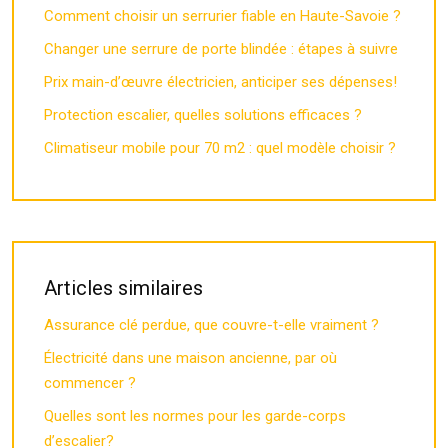
Comment choisir un serrurier fiable en Haute-Savoie ?
Changer une serrure de porte blindée : étapes à suivre
Prix main-d’œuvre électricien, anticiper ses dépenses!
Protection escalier, quelles solutions efficaces ?
Climatiseur mobile pour 70 m2 : quel modèle choisir ?
Articles similaires
Assurance clé perdue, que couvre-t-elle vraiment ?
Électricité dans une maison ancienne, par où
commencer ?
Quelles sont les normes pour les garde-corps
d’escalier?