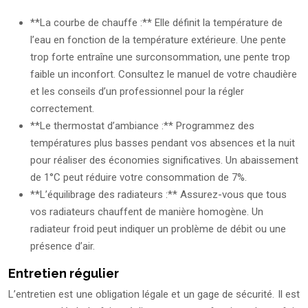
**La courbe de chauffe :** Elle définit la température de
l’eau en fonction de la température extérieure. Une pente
trop forte entraîne une surconsommation, une pente trop
faible un inconfort. Consultez le manuel de votre chaudière
et les conseils d’un professionnel pour la régler
correctement.
**Le thermostat d’ambiance :** Programmez des
températures plus basses pendant vos absences et la nuit
pour réaliser des économies significatives. Un abaissement
de 1°C peut réduire votre consommation de 7%.
**L’équilibrage des radiateurs :** Assurez-vous que tous
vos radiateurs chauffent de manière homogène. Un
radiateur froid peut indiquer un problème de débit ou une
présence d’air.
Entretien régulier
L’entretien est une obligation légale et un gage de sécurité. Il est