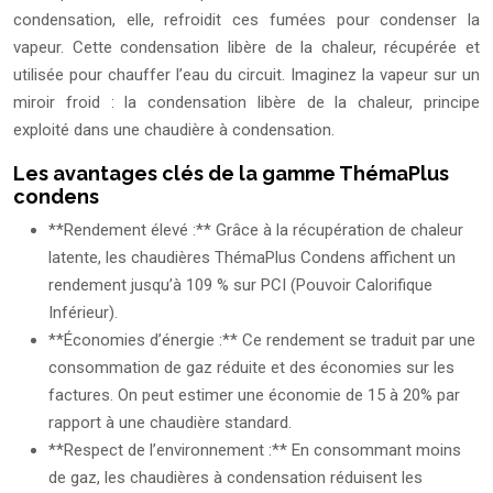
condensation, elle, refroidit ces fumées pour condenser la
vapeur. Cette condensation libère de la chaleur, récupérée et
utilisée pour chauffer l’eau du circuit. Imaginez la vapeur sur un
miroir froid : la condensation libère de la chaleur, principe
exploité dans une chaudière à condensation.
Les avantages clés de la gamme ThémaPlus
condens
**Rendement élevé :** Grâce à la récupération de chaleur
latente, les chaudières ThémaPlus Condens affichent un
rendement jusqu’à 109 % sur PCI (Pouvoir Calorifique
Inférieur).
**Économies d’énergie :** Ce rendement se traduit par une
consommation de gaz réduite et des économies sur les
factures. On peut estimer une économie de 15 à 20% par
rapport à une chaudière standard.
**Respect de l’environnement :** En consommant moins
de gaz, les chaudières à condensation réduisent les