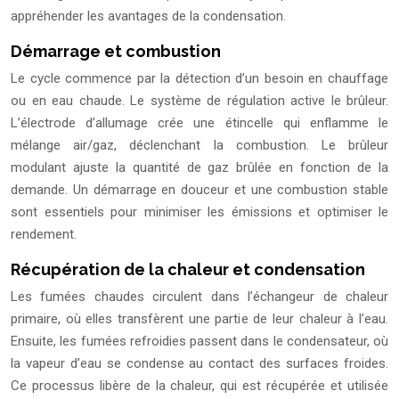
appréhender les avantages de la condensation.
Démarrage et combustion
Le cycle commence par la détection d’un besoin en chauffage
ou en eau chaude. Le système de régulation active le brûleur.
L’électrode d’allumage crée une étincelle qui enflamme le
mélange air/gaz, déclenchant la combustion. Le brûleur
modulant ajuste la quantité de gaz brûlée en fonction de la
demande. Un démarrage en douceur et une combustion stable
sont essentiels pour minimiser les émissions et optimiser le
rendement.
Récupération de la chaleur et condensation
Les fumées chaudes circulent dans l’échangeur de chaleur
primaire, où elles transfèrent une partie de leur chaleur à l’eau.
Ensuite, les fumées refroidies passent dans le condensateur, où
la vapeur d’eau se condense au contact des surfaces froides.
Ce processus libère de la chaleur, qui est récupérée et utilisée