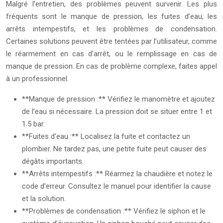
Malgré l’entretien, des problèmes peuvent survenir. Les plus
fréquents sont le manque de pression, les fuites d’eau, les
arrêts intempestifs, et les problèmes de condensation.
Certaines solutions peuvent être tentées par l’utilisateur, comme
le réarmement en cas d’arrêt, ou le remplissage en cas de
manque de pression. En cas de problème complexe, faites appel
à un professionnel.
**Manque de pression :** Vérifiez le manomètre et ajoutez
de l’eau si nécessaire. La pression doit se situer entre 1 et
1.5 bar.
**Fuites d’eau :** Localisez la fuite et contactez un
plombier. Ne tardez pas, une petite fuite peut causer des
dégâts importants.
**Arrêts intempestifs :** Réarmez la chaudière et notez le
code d’erreur. Consultez le manuel pour identifier la cause
et la solution.
**Problèmes de condensation :** Vérifiez le siphon et le