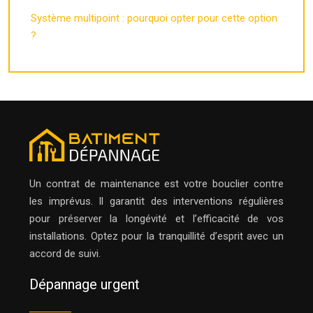
Système multipoint : pourquoi opter pour cette option
?
Un contrat de maintenance est votre bouclier contre
les imprévus. Il garantit des interventions régulières
pour préserver la longévité et l’efficacité de vos
installations. Optez pour la tranquillité d’esprit avec un
accord de suivi.
Dépannage urgent