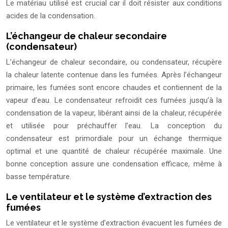
Le matériau utilisé est crucial car il doit résister aux conditions
acides de la condensation.
L’échangeur de chaleur secondaire
(condensateur)
L’échangeur de chaleur secondaire, ou condensateur, récupère
la chaleur latente contenue dans les fumées. Après l’échangeur
primaire, les fumées sont encore chaudes et contiennent de la
vapeur d’eau. Le condensateur refroidit ces fumées jusqu’à la
condensation de la vapeur, libérant ainsi de la chaleur, récupérée
et utilisée pour préchauffer l’eau. La conception du
condensateur est primordiale pour un échange thermique
optimal et une quantité de chaleur récupérée maximale. Une
bonne conception assure une condensation efficace, même à
basse température.
Le ventilateur et le système d’extraction des
fumées
Le ventilateur et le système d’extraction évacuent les fumées de