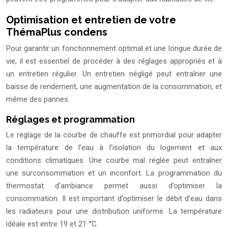
Optimisation et entretien de votre
ThémaPlus condens
Pour garantir un fonctionnement optimal et une longue durée de
vie, il est essentiel de procéder à des réglages appropriés et à
un entretien régulier. Un entretien négligé peut entraîner une
baisse de rendement, une augmentation de la consommation, et
même des pannes.
Réglages et programmation
Le réglage de la courbe de chauffe est primordial pour adapter
la température de l’eau à l’isolation du logement et aux
conditions climatiques. Une courbe mal réglée peut entraîner
une surconsommation et un inconfort. La programmation du
thermostat d’ambiance permet aussi d’optimiser la
consommation. Il est important d’optimiser le débit d’eau dans
les radiateurs pour une distribution uniforme. La température
idéale est entre 19 et 21 °C.