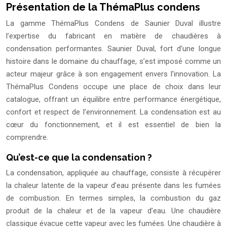
Présentation de la ThémaPlus condens
La gamme ThémaPlus Condens de Saunier Duval illustre
l’expertise du fabricant en matière de chaudières à
condensation performantes. Saunier Duval, fort d’une longue
histoire dans le domaine du chauffage, s’est imposé comme un
acteur majeur grâce à son engagement envers l’innovation. La
ThémaPlus Condens occupe une place de choix dans leur
catalogue, offrant un équilibre entre performance énergétique,
confort et respect de l’environnement. La condensation est au
cœur du fonctionnement, et il est essentiel de bien la
comprendre.
Qu’est-ce que la condensation ?
La condensation, appliquée au chauffage, consiste à récupérer
la chaleur latente de la vapeur d’eau présente dans les fumées
de combustion. En termes simples, la combustion du gaz
produit de la chaleur et de la vapeur d’eau. Une chaudière
classique évacue cette vapeur avec les fumées. Une chaudière à