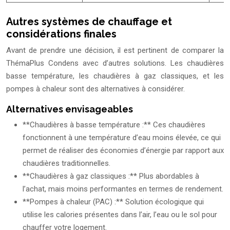
Autres systèmes de chauffage et
considérations finales
Avant de prendre une décision, il est pertinent de comparer la
ThémaPlus Condens avec d’autres solutions. Les chaudières
basse température, les chaudières à gaz classiques, et les
pompes à chaleur sont des alternatives à considérer.
Alternatives envisageables
**Chaudières à basse température :** Ces chaudières
fonctionnent à une température d’eau moins élevée, ce qui
permet de réaliser des économies d’énergie par rapport aux
chaudières traditionnelles.
**Chaudières à gaz classiques :** Plus abordables à
l’achat, mais moins performantes en termes de rendement.
**Pompes à chaleur (PAC) :** Solution écologique qui
utilise les calories présentes dans l’air, l’eau ou le sol pour
chauffer votre logement.