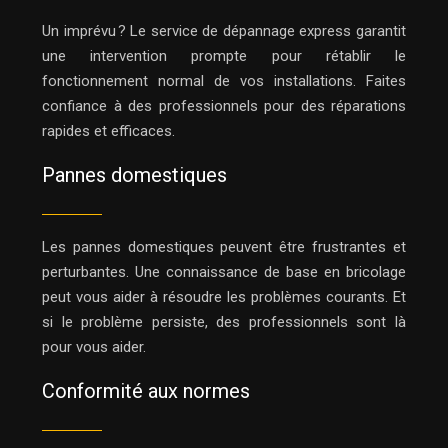
Un imprévu ? Le service de dépannage express garantit
une intervention prompte pour rétablir le
fonctionnement normal de vos installations. Faites
confiance à des professionnels pour des réparations
rapides et efficaces.
Pannes domestiques
Les pannes domestiques peuvent être frustrantes et
perturbantes. Une connaissance de base en bricolage
peut vous aider à résoudre les problèmes courants. Et
si le problème persiste, des professionnels sont là
pour vous aider.
Conformité aux normes