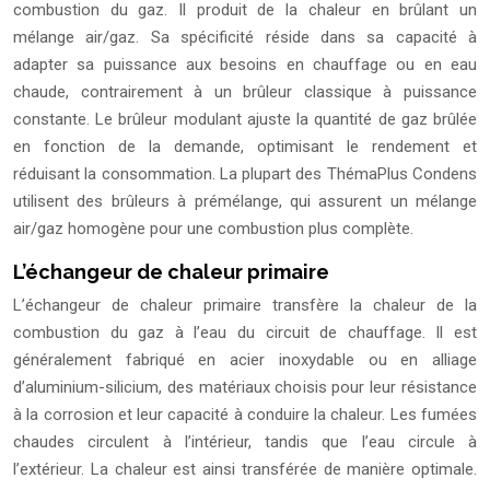
combustion du gaz. Il produit de la chaleur en brûlant un
mélange air/gaz. Sa spécificité réside dans sa capacité à
adapter sa puissance aux besoins en chauffage ou en eau
chaude, contrairement à un brûleur classique à puissance
constante. Le brûleur modulant ajuste la quantité de gaz brûlée
en fonction de la demande, optimisant le rendement et
réduisant la consommation. La plupart des ThémaPlus Condens
utilisent des brûleurs à prémélange, qui assurent un mélange
air/gaz homogène pour une combustion plus complète.
L’échangeur de chaleur primaire
L’échangeur de chaleur primaire transfère la chaleur de la
combustion du gaz à l’eau du circuit de chauffage. Il est
généralement fabriqué en acier inoxydable ou en alliage
d’aluminium-silicium, des matériaux choisis pour leur résistance
à la corrosion et leur capacité à conduire la chaleur. Les fumées
chaudes circulent à l’intérieur, tandis que l’eau circule à
l’extérieur. La chaleur est ainsi transférée de manière optimale.