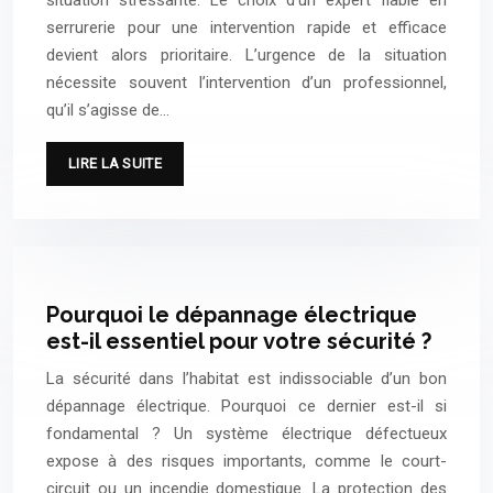
serrurerie pour une intervention rapide et efficace
devient alors prioritaire. L’urgence de la situation
nécessite souvent l’intervention d’un professionnel,
qu’il s’agisse de…
LIRE LA SUITE
Pourquoi le dépannage électrique
est-il essentiel pour votre sécurité ?
La sécurité dans l’habitat est indissociable d’un bon
dépannage électrique. Pourquoi ce dernier est-il si
fondamental ? Un système électrique défectueux
expose à des risques importants, comme le court-
circuit ou un incendie domestique. La protection des