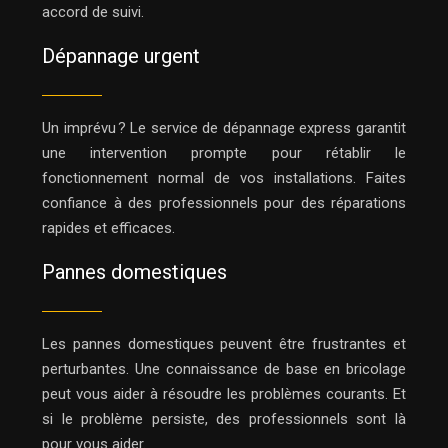
accord de suivi.
Dépannage urgent
Un imprévu ? Le service de dépannage express garantit
une intervention prompte pour rétablir le
fonctionnement normal de vos installations. Faites
confiance à des professionnels pour des réparations
rapides et efficaces.
Pannes domestiques
Les pannes domestiques peuvent être frustrantes et
perturbantes. Une connaissance de base en bricolage
peut vous aider à résoudre les problèmes courants. Et
si le problème persiste, des professionnels sont là
pour vous aider.