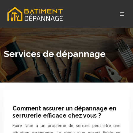
Services de dépannage
Comment assurer un dépannage en
serrurerie efficace chez vous ?
Faire face à un problème de serrure peut être une
situation stressante. Le choix d’un expert fiable en