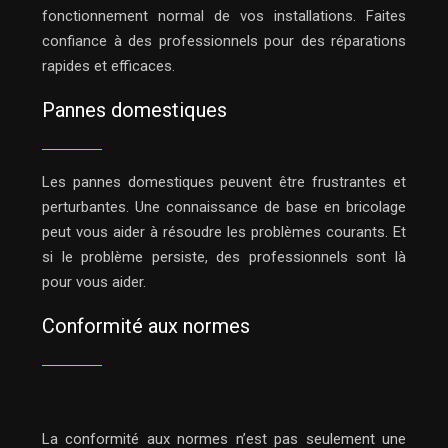
fonctionnement normal de vos installations. Faites
confiance à des professionnels pour des réparations
rapides et efficaces.
Pannes domestiques
Les pannes domestiques peuvent être frustrantes et
perturbantes. Une connaissance de base en bricolage
peut vous aider à résoudre les problèmes courants. Et
si le problème persiste, des professionnels sont là
pour vous aider.
Conformité aux normes
La conformité aux normes n’est pas seulement une