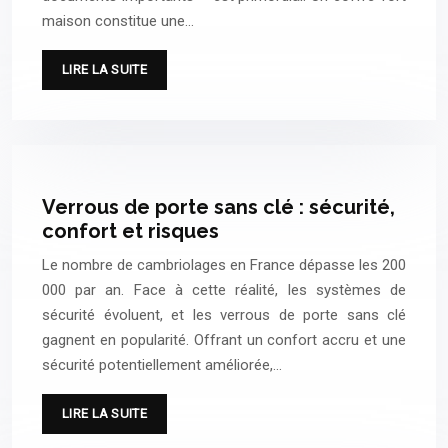
maison constitue une…
LIRE LA SUITE
Verrous de porte sans clé : sécurité,
confort et risques
Le nombre de cambriolages en France dépasse les 200
000 par an. Face à cette réalité, les systèmes de
sécurité évoluent, et les verrous de porte sans clé
gagnent en popularité. Offrant un confort accru et une
sécurité potentiellement améliorée,…
LIRE LA SUITE