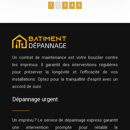
1
2
3
4
5
Un contrat de maintenance est votre bouclier contre
les imprévus. Il garantit des interventions régulières
pour préserver la longévité et l’efficacité de vos
installations. Optez pour la tranquillité d’esprit avec un
accord de suivi.
Dépannage urgent
Un imprévu ? Le service de dépannage express garantit
une intervention prompte pour rétablir le