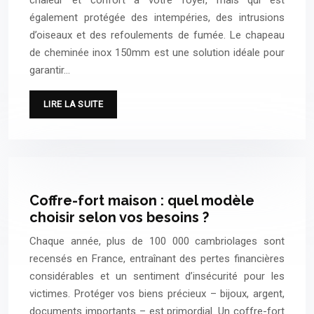
également protégée des intempéries, des intrusions
d’oiseaux et des refoulements de fumée. Le chapeau
de cheminée inox 150mm est une solution idéale pour
garantir…
LIRE LA SUITE
Coffre-fort maison : quel modèle
choisir selon vos besoins ?
Chaque année, plus de 100 000 cambriolages sont
recensés en France, entraînant des pertes financières
considérables et un sentiment d’insécurité pour les
victimes. Protéger vos biens précieux – bijoux, argent,
documents importants – est primordial. Un coffre-fort