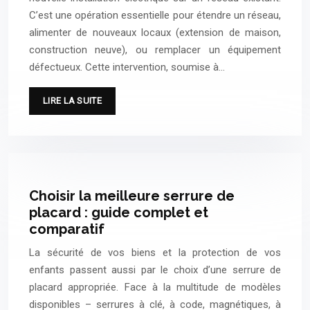
C’est une opération essentielle pour étendre un réseau,
alimenter de nouveaux locaux (extension de maison,
construction neuve), ou remplacer un équipement
défectueux. Cette intervention, soumise à…
LIRE LA SUITE
Choisir la meilleure serrure de
placard : guide complet et
comparatif
La sécurité de vos biens et la protection de vos
enfants passent aussi par le choix d’une serrure de
placard appropriée. Face à la multitude de modèles
disponibles – serrures à clé, à code, magnétiques, à