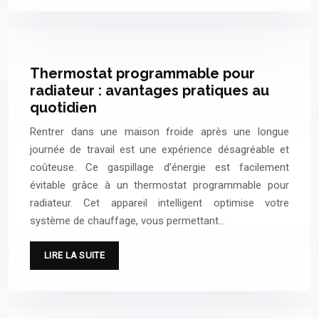
Thermostat programmable pour
radiateur : avantages pratiques au
quotidien
Rentrer dans une maison froide après une longue
journée de travail est une expérience désagréable et
coûteuse. Ce gaspillage d’énergie est facilement
évitable grâce à un thermostat programmable pour
radiateur. Cet appareil intelligent optimise votre
système de chauffage, vous permettant…
LIRE LA SUITE