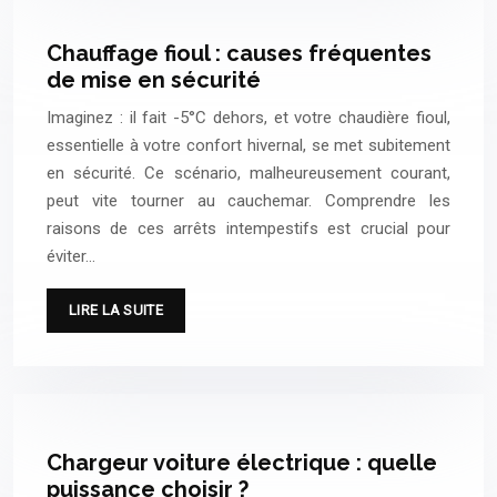
Chauffage fioul : causes fréquentes
de mise en sécurité
Imaginez : il fait -5°C dehors, et votre chaudière fioul,
essentielle à votre confort hivernal, se met subitement
en sécurité. Ce scénario, malheureusement courant,
peut vite tourner au cauchemar. Comprendre les
raisons de ces arrêts intempestifs est crucial pour
éviter…
LIRE LA SUITE
Chargeur voiture électrique : quelle
puissance choisir ?