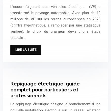
L’essor fulgurant des véhicules électriques (VE) a
transformé le paysage automobile. Avec plus de 10
millions de VE sur les routes européennes en 2023
(chiffre hypothétique, à remplacer par une statistique
vérifiée), le choix du chargeur devient une étape
cruciale….
LIRE LA SUITE
Repiquage électrique: guide
complet pour particuliers et
professionnels
Le repiquage électrique désigne le branchement d’une
nouvelle installation électrique sur un réseau existant.