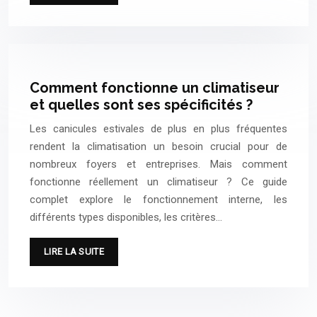
Comment fonctionne un climatiseur
et quelles sont ses spécificités ?
Les canicules estivales de plus en plus fréquentes
rendent la climatisation un besoin crucial pour de
nombreux foyers et entreprises. Mais comment
fonctionne réellement un climatiseur ? Ce guide
complet explore le fonctionnement interne, les
différents types disponibles, les critères…
LIRE LA SUITE