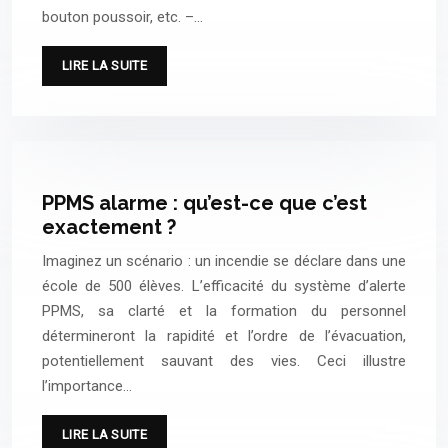
bouton poussoir, etc. –…
LIRE LA SUITE
PPMS alarme : qu’est-ce que c’est
exactement ?
Imaginez un scénario : un incendie se déclare dans une
école de 500 élèves. L’efficacité du système d’alerte
PPMS, sa clarté et la formation du personnel
détermineront la rapidité et l’ordre de l’évacuation,
potentiellement sauvant des vies. Ceci illustre
l’importance…
LIRE LA SUITE