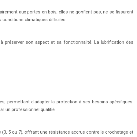
irement aux portes en bois, elles ne gonflent pas, ne se fissurent
conditions climatiques difficiles.
à préserver son aspect et sa fonctionnalité. La lubrification des
es, permettant d’adapter la protection à ses besoins spécifiques.
ar un professionnel qualifié.
ts (3, 5 ou 7), offrant une résistance accrue contre le crochetage et