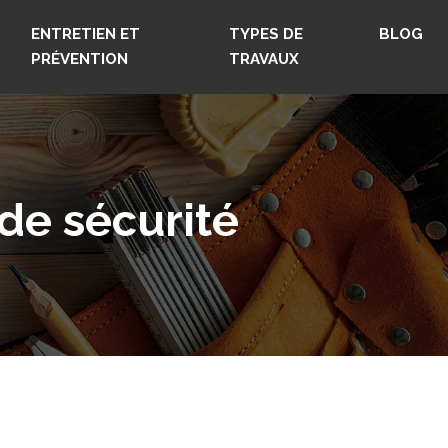
ENTRETIEN ET
TYPES DE
BLOG
PRÉVENTION
TRAVAUX
de sécurité