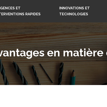
GENCES ET
INNOVATIONS ET
TERVENTIONS RAPIDES
TECHNOLOGIES
avantages en matière 