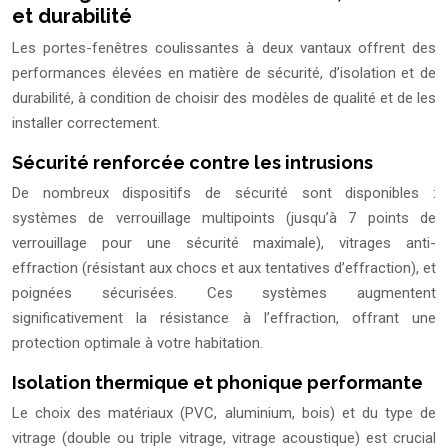
et durabilité
Les portes-fenêtres coulissantes à deux vantaux offrent des
performances élevées en matière de sécurité, d’isolation et de
durabilité, à condition de choisir des modèles de qualité et de les
installer correctement.
Sécurité renforcée contre les intrusions
De nombreux dispositifs de sécurité sont disponibles :
systèmes de verrouillage multipoints (jusqu’à 7 points de
verrouillage pour une sécurité maximale), vitrages anti-
effraction (résistant aux chocs et aux tentatives d’effraction), et
poignées sécurisées. Ces systèmes augmentent
significativement la résistance à l’effraction, offrant une
protection optimale à votre habitation.
Isolation thermique et phonique performante
Le choix des matériaux (PVC, aluminium, bois) et du type de
vitrage (double ou triple vitrage, vitrage acoustique) est crucial