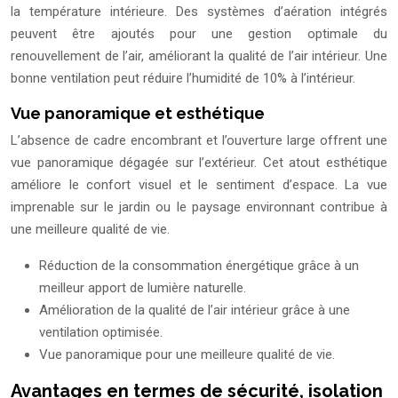
la température intérieure. Des systèmes d’aération intégrés
peuvent être ajoutés pour une gestion optimale du
renouvellement de l’air, améliorant la qualité de l’air intérieur. Une
bonne ventilation peut réduire l’humidité de 10% à l’intérieur.
Vue panoramique et esthétique
L’absence de cadre encombrant et l’ouverture large offrent une
vue panoramique dégagée sur l’extérieur. Cet atout esthétique
améliore le confort visuel et le sentiment d’espace. La vue
imprenable sur le jardin ou le paysage environnant contribue à
une meilleure qualité de vie.
Réduction de la consommation énergétique grâce à un
meilleur apport de lumière naturelle.
Amélioration de la qualité de l’air intérieur grâce à une
ventilation optimisée.
Vue panoramique pour une meilleure qualité de vie.
Avantages en termes de sécurité, isolation