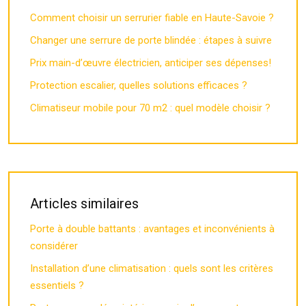
Comment choisir un serrurier fiable en Haute-Savoie ?
Changer une serrure de porte blindée : étapes à suivre
Prix main-d’œuvre électricien, anticiper ses dépenses!
Protection escalier, quelles solutions efficaces ?
Climatiseur mobile pour 70 m2 : quel modèle choisir ?
Articles similaires
Porte à double battants : avantages et inconvénients à
considérer
Installation d’une climatisation : quels sont les critères
essentiels ?