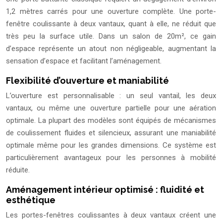
1,2 mètres carrés pour une ouverture complète. Une porte-
fenêtre coulissante à deux vantaux, quant à elle, ne réduit que
très peu la surface utile. Dans un salon de 20m², ce gain
d’espace représente un atout non négligeable, augmentant la
sensation d’espace et facilitant l’aménagement.
Flexibilité d’ouverture et maniabilité
L’ouverture est personnalisable : un seul vantail, les deux
vantaux, ou même une ouverture partielle pour une aération
optimale. La plupart des modèles sont équipés de mécanismes
de coulissement fluides et silencieux, assurant une maniabilité
optimale même pour les grandes dimensions. Ce système est
particulièrement avantageux pour les personnes à mobilité
réduite.
Aménagement intérieur optimisé : fluidité et
esthétique
Les portes-fenêtres coulissantes à deux vantaux créent une