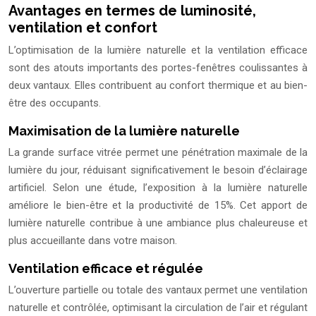
Avantages en termes de luminosité,
ventilation et confort
L’optimisation de la lumière naturelle et la ventilation efficace
sont des atouts importants des portes-fenêtres coulissantes à
deux vantaux. Elles contribuent au confort thermique et au bien-
être des occupants.
Maximisation de la lumière naturelle
La grande surface vitrée permet une pénétration maximale de la
lumière du jour, réduisant significativement le besoin d’éclairage
artificiel. Selon une étude, l’exposition à la lumière naturelle
améliore le bien-être et la productivité de 15%. Cet apport de
lumière naturelle contribue à une ambiance plus chaleureuse et
plus accueillante dans votre maison.
Ventilation efficace et régulée
L’ouverture partielle ou totale des vantaux permet une ventilation
naturelle et contrôlée, optimisant la circulation de l’air et régulant