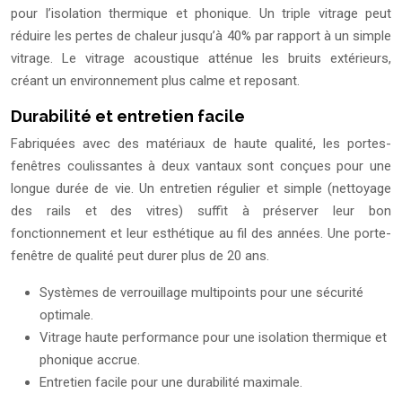
pour l’isolation thermique et phonique. Un triple vitrage peut
réduire les pertes de chaleur jusqu’à 40% par rapport à un simple
vitrage. Le vitrage acoustique atténue les bruits extérieurs,
créant un environnement plus calme et reposant.
Durabilité et entretien facile
Fabriquées avec des matériaux de haute qualité, les portes-
fenêtres coulissantes à deux vantaux sont conçues pour une
longue durée de vie. Un entretien régulier et simple (nettoyage
des rails et des vitres) suffit à préserver leur bon
fonctionnement et leur esthétique au fil des années. Une porte-
fenêtre de qualité peut durer plus de 20 ans.
Systèmes de verrouillage multipoints pour une sécurité
optimale.
Vitrage haute performance pour une isolation thermique et
phonique accrue.
Entretien facile pour une durabilité maximale.