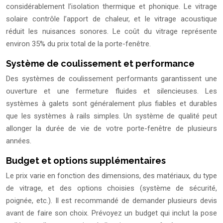
considérablement l’isolation thermique et phonique. Le vitrage
solaire contrôle l’apport de chaleur, et le vitrage acoustique
réduit les nuisances sonores. Le coût du vitrage représente
environ 35% du prix total de la porte-fenêtre.
Système de coulissement et performance
Des systèmes de coulissement performants garantissent une
ouverture et une fermeture fluides et silencieuses. Les
systèmes à galets sont généralement plus fiables et durables
que les systèmes à rails simples. Un système de qualité peut
allonger la durée de vie de votre porte-fenêtre de plusieurs
années.
Budget et options supplémentaires
Le prix varie en fonction des dimensions, des matériaux, du type
de vitrage, et des options choisies (système de sécurité,
poignée, etc.). Il est recommandé de demander plusieurs devis
avant de faire son choix. Prévoyez un budget qui inclut la pose