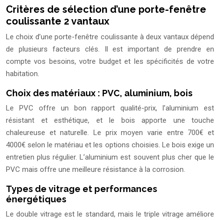
Critères de sélection d’une porte-fenêtre
coulissante 2 vantaux
Le choix d’une porte-fenêtre coulissante à deux vantaux dépend
de plusieurs facteurs clés. Il est important de prendre en
compte vos besoins, votre budget et les spécificités de votre
habitation.
Choix des matériaux : PVC, aluminium, bois
Le PVC offre un bon rapport qualité-prix, l’aluminium est
résistant et esthétique, et le bois apporte une touche
chaleureuse et naturelle. Le prix moyen varie entre 700€ et
4000€ selon le matériau et les options choisies. Le bois exige un
entretien plus régulier. L’aluminium est souvent plus cher que le
PVC mais offre une meilleure résistance à la corrosion.
Types de vitrage et performances
énergétiques
Le double vitrage est le standard, mais le triple vitrage améliore