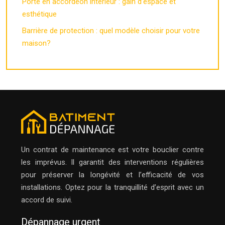
Porte en accordéon intérieur : gain d’espace et
esthétique
Barrière de protection : quel modèle choisir pour votre
maison?
Un contrat de maintenance est votre bouclier contre
les imprévus. Il garantit des interventions régulières
pour préserver la longévité et l’efficacité de vos
installations. Optez pour la tranquillité d’esprit avec un
accord de suivi.
Dépannage urgent