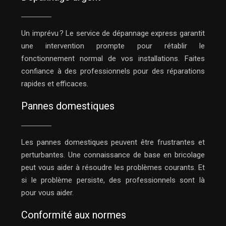
Un imprévu ? Le service de dépannage express garantit
une intervention prompte pour rétablir le
fonctionnement normal de vos installations. Faites
confiance à des professionnels pour des réparations
rapides et efficaces.
Pannes domestiques
Les pannes domestiques peuvent être frustrantes et
perturbantes. Une connaissance de base en bricolage
peut vous aider à résoudre les problèmes courants. Et
si le problème persiste, des professionnels sont là
pour vous aider.
Conformité aux normes