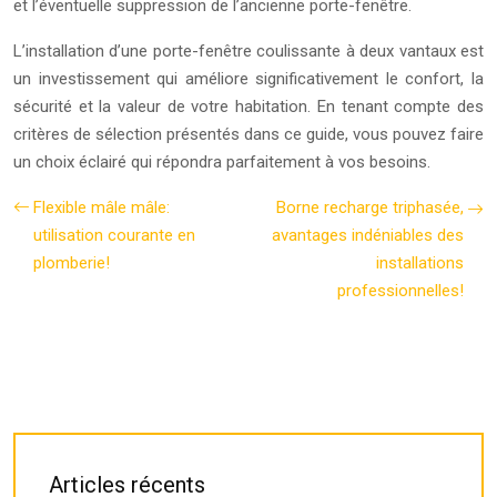
et l’éventuelle suppression de l’ancienne porte-fenêtre.
L’installation d’une porte-fenêtre coulissante à deux vantaux est
un investissement qui améliore significativement le confort, la
sécurité et la valeur de votre habitation. En tenant compte des
critères de sélection présentés dans ce guide, vous pouvez faire
un choix éclairé qui répondra parfaitement à vos besoins.
Flexible mâle mâle:
Borne recharge triphasée,
utilisation courante en
avantages indéniables des
plomberie!
installations
professionnelles!
Articles récents