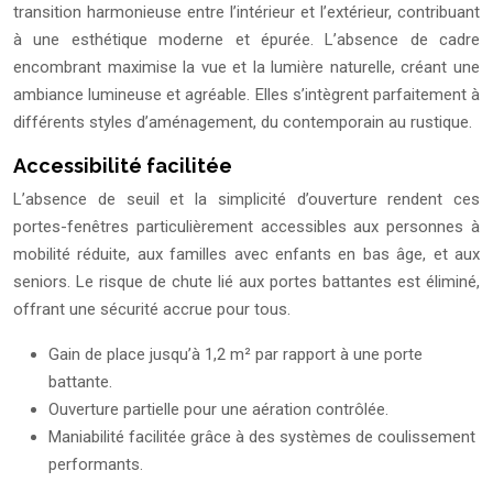
transition harmonieuse entre l’intérieur et l’extérieur, contribuant
à une esthétique moderne et épurée. L’absence de cadre
encombrant maximise la vue et la lumière naturelle, créant une
ambiance lumineuse et agréable. Elles s’intègrent parfaitement à
différents styles d’aménagement, du contemporain au rustique.
Accessibilité facilitée
L’absence de seuil et la simplicité d’ouverture rendent ces
portes-fenêtres particulièrement accessibles aux personnes à
mobilité réduite, aux familles avec enfants en bas âge, et aux
seniors. Le risque de chute lié aux portes battantes est éliminé,
offrant une sécurité accrue pour tous.
Gain de place jusqu’à 1,2 m² par rapport à une porte
battante.
Ouverture partielle pour une aération contrôlée.
Maniabilité facilitée grâce à des systèmes de coulissement
performants.