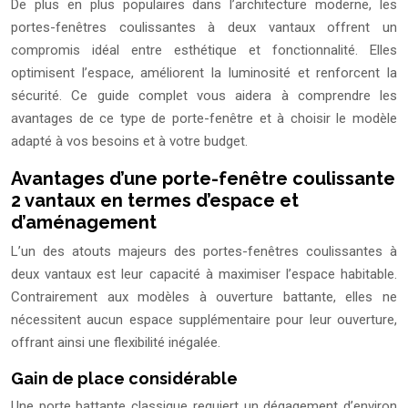
De plus en plus populaires dans l’architecture moderne, les
portes-fenêtres coulissantes à deux vantaux offrent un
compromis idéal entre esthétique et fonctionnalité. Elles
optimisent l’espace, améliorent la luminosité et renforcent la
sécurité. Ce guide complet vous aidera à comprendre les
avantages de ce type de porte-fenêtre et à choisir le modèle
adapté à vos besoins et à votre budget.
Avantages d’une porte-fenêtre coulissante
2 vantaux en termes d’espace et
d’aménagement
L’un des atouts majeurs des portes-fenêtres coulissantes à
deux vantaux est leur capacité à maximiser l’espace habitable.
Contrairement aux modèles à ouverture battante, elles ne
nécessitent aucun espace supplémentaire pour leur ouverture,
offrant ainsi une flexibilité inégalée.
Gain de place considérable
Une porte battante classique requiert un dégagement d’environ