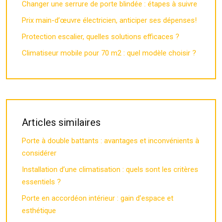
Changer une serrure de porte blindée : étapes à suivre
Prix main-d’œuvre électricien, anticiper ses dépenses!
Protection escalier, quelles solutions efficaces ?
Climatiseur mobile pour 70 m2 : quel modèle choisir ?
Articles similaires
Porte à double battants : avantages et inconvénients à
considérer
Installation d’une climatisation : quels sont les critères
essentiels ?
Porte en accordéon intérieur : gain d’espace et
esthétique