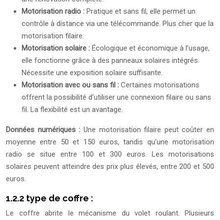
Motorisation radio :
Pratique et sans fil, elle permet un
contrôle à distance via une télécommande. Plus cher que la
motorisation filaire.
Motorisation solaire :
Écologique et économique à l’usage,
elle fonctionne grâce à des panneaux solaires intégrés.
Nécessite une exposition solaire suffisante.
Motorisation avec ou sans fil :
Certaines motorisations
offrent la possibilité d’utiliser une connexion filaire ou sans
fil. La flexibilité est un avantage.
Données numériques :
Une motorisation filaire peut coûter en
moyenne entre 50 et 150 euros, tandis qu’une motorisation
radio se situe entre 100 et 300 euros. Les motorisations
solaires peuvent atteindre des prix plus élevés, entre 200 et 500
euros.
1.2.2 type de coffre :
Le coffre abrite le mécanisme du volet roulant. Plusieurs