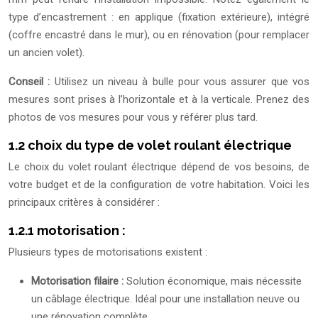
type d’encastrement : en applique (fixation extérieure), intégré
(coffre encastré dans le mur), ou en rénovation (pour remplacer
un ancien volet).
Conseil :
Utilisez un niveau à bulle pour vous assurer que vos
mesures sont prises à l’horizontale et à la verticale. Prenez des
photos de vos mesures pour vous y référer plus tard.
1.2 choix du type de volet roulant électrique
Le choix du volet roulant électrique dépend de vos besoins, de
votre budget et de la configuration de votre habitation. Voici les
principaux critères à considérer :
1.2.1 motorisation :
Plusieurs types de motorisations existent :
Motorisation filaire :
Solution économique, mais nécessite
un câblage électrique. Idéal pour une installation neuve ou
une rénovation complète.