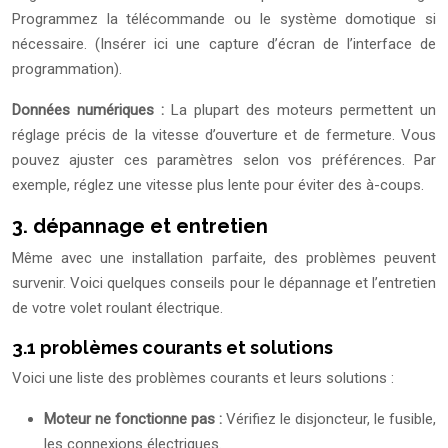
Programmez la télécommande ou le système domotique si
nécessaire. (Insérer ici une capture d’écran de l’interface de
programmation).
Données numériques :
La plupart des moteurs permettent un
réglage précis de la vitesse d’ouverture et de fermeture. Vous
pouvez ajuster ces paramètres selon vos préférences. Par
exemple, réglez une vitesse plus lente pour éviter des à-coups.
3. dépannage et entretien
Même avec une installation parfaite, des problèmes peuvent
survenir. Voici quelques conseils pour le dépannage et l’entretien
de votre volet roulant électrique.
3.1 problèmes courants et solutions
Voici une liste des problèmes courants et leurs solutions :
Moteur ne fonctionne pas :
Vérifiez le disjoncteur, le fusible,
les connexions électriques.