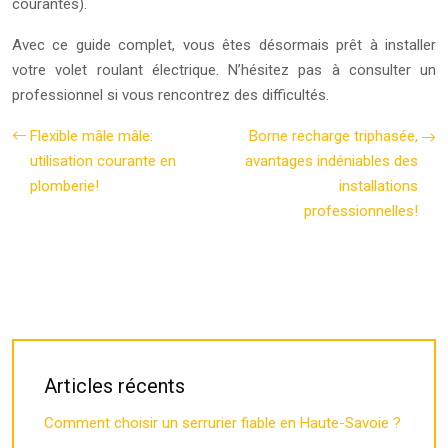
courantes).
Avec ce guide complet, vous êtes désormais prêt à installer
votre volet roulant électrique. N’hésitez pas à consulter un
professionnel si vous rencontrez des difficultés.
Flexible mâle mâle:
Borne recharge triphasée,
utilisation courante en
avantages indéniables des
plomberie!
installations
professionnelles!
Articles récents
Comment choisir un serrurier fiable en Haute-Savoie ?