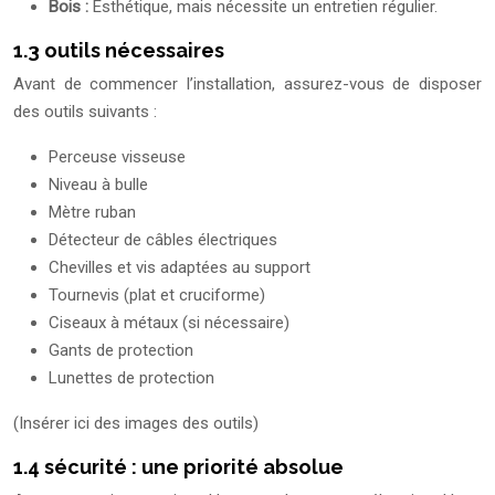
Bois :
Esthétique, mais nécessite un entretien régulier.
1.3 outils nécessaires
Avant de commencer l’installation, assurez-vous de disposer
des outils suivants :
Perceuse visseuse
Niveau à bulle
Mètre ruban
Détecteur de câbles électriques
Chevilles et vis adaptées au support
Tournevis (plat et cruciforme)
Ciseaux à métaux (si nécessaire)
Gants de protection
Lunettes de protection
(Insérer ici des images des outils)
1.4 sécurité : une priorité absolue