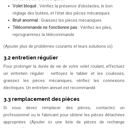
Volet bloqué :
Vérifiez la présence d’obstacles, le bon
réglage des butées, et l’état des pièces mécaniques.
Bruit anormal :
Graissez les pièces mécaniques.
Télécommande ne fonctionne pas :
Vérifiez les piles,
reprogrammez la télécommande.
(Ajouter plus de problèmes courants et leurs solutions ici)
3.2 entretien régulier
Pour prolonger la durée de vie de votre volet roulant, effectuez
un entretien régulier : nettoyez le tablier et les coulisses,
graissez les pièces mécaniques, vérifiez les connexions
électriques. Un entretien annuel est recommandé.
3.3 remplacement des pièces
Si vous devez remplacer des pièces, contactez un
professionnel ou le fabricant pour obtenir les pièces détachées
appropriées. (Ajouter ici une liste de pièces de rechange