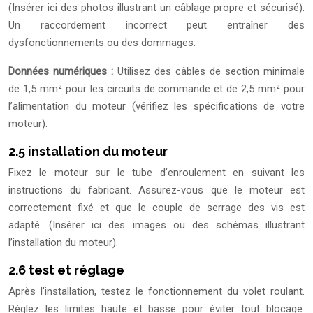
(Insérer ici des photos illustrant un câblage propre et sécurisé).
Un raccordement incorrect peut entraîner des
dysfonctionnements ou des dommages.
Données numériques :
Utilisez des câbles de section minimale
de 1,5 mm² pour les circuits de commande et de 2,5 mm² pour
l’alimentation du moteur (vérifiez les spécifications de votre
moteur).
2.5 installation du moteur
Fixez le moteur sur le tube d’enroulement en suivant les
instructions du fabricant. Assurez-vous que le moteur est
correctement fixé et que le couple de serrage des vis est
adapté. (Insérer ici des images ou des schémas illustrant
l’installation du moteur).
2.6 test et réglage
Après l’installation, testez le fonctionnement du volet roulant.
Réglez les limites haute et basse pour éviter tout blocage.