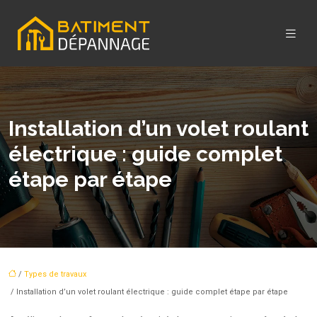
Installation d’un volet roulant
électrique : guide complet
étape par étape
/
Types de travaux
/ Installation d’un volet roulant électrique : guide complet étape par étape