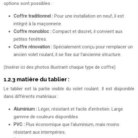
options sont possibles :
Coffre traditionnel :
Pour une installation en neuf, il est
intégré à la maçonnerie.
Coffre monobloc :
Compact et discret, il convient aux
petites fenêtres.
Coffre rénovation :
Spécialement conçu pour remplacer un
ancien volet roulant, il se fixe sur l’ancienne structure.
(Insérer ici des photos illustrant chaque type de coffre)
1.2.3 matière du tablier :
Le tablier est la partie visible du volet roulant. Il est disponible
dans différents matériaux :
Aluminium :
Léger, résistant et facile d’entretien. Large
gamme de couleurs disponibles.
PVC :
Plus économique que l’aluminium, mais moins
résistant aux intempéries.