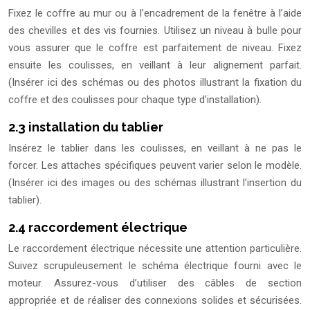
Fixez le coffre au mur ou à l’encadrement de la fenêtre à l’aide
des chevilles et des vis fournies. Utilisez un niveau à bulle pour
vous assurer que le coffre est parfaitement de niveau. Fixez
ensuite les coulisses, en veillant à leur alignement parfait.
(Insérer ici des schémas ou des photos illustrant la fixation du
coffre et des coulisses pour chaque type d’installation).
2.3 installation du tablier
Insérez le tablier dans les coulisses, en veillant à ne pas le
forcer. Les attaches spécifiques peuvent varier selon le modèle.
(Insérer ici des images ou des schémas illustrant l’insertion du
tablier).
2.4 raccordement électrique
Le raccordement électrique nécessite une attention particulière.
Suivez scrupuleusement le schéma électrique fourni avec le
moteur. Assurez-vous d’utiliser des câbles de section
appropriée et de réaliser des connexions solides et sécurisées.