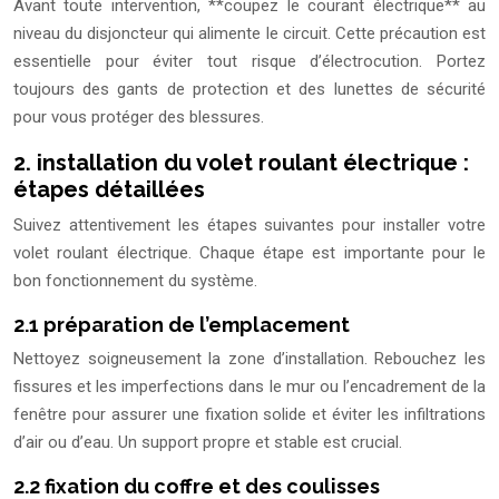
Avant toute intervention, **coupez le courant électrique** au
niveau du disjoncteur qui alimente le circuit. Cette précaution est
essentielle pour éviter tout risque d’électrocution. Portez
toujours des gants de protection et des lunettes de sécurité
pour vous protéger des blessures.
2. installation du volet roulant électrique :
étapes détaillées
Suivez attentivement les étapes suivantes pour installer votre
volet roulant électrique. Chaque étape est importante pour le
bon fonctionnement du système.
2.1 préparation de l’emplacement
Nettoyez soigneusement la zone d’installation. Rebouchez les
fissures et les imperfections dans le mur ou l’encadrement de la
fenêtre pour assurer une fixation solide et éviter les infiltrations
d’air ou d’eau. Un support propre et stable est crucial.
2.2 fixation du coffre et des coulisses