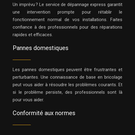
Un imprévu ? Le service de dépannage express garantit
une intervention prompte pour rétablir le
fonctionnement normal de vos installations. Faites
confiance à des professionnels pour des réparations
rapides et efficaces.
Pannes domestiques
Les pannes domestiques peuvent être frustrantes et
perturbantes. Une connaissance de base en bricolage
peut vous aider à résoudre les problèmes courants. Et
si le problème persiste, des professionnels sont là
pour vous aider.
Conformité aux normes