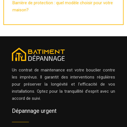
Barrière de protection : quel modèle choisir pour votre
maison?
Un contrat de maintenance est votre bouclier contre
les imprévus. Il garantit des interventions régulières
pour préserver la longévité et l’efficacité de vos
installations. Optez pour la tranquillité d’esprit avec un
accord de suivi.
Dépannage urgent